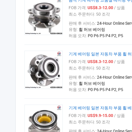
FOB 가격:
/ 상품
US$8.3-12.00
최소 주문하다:
50 조각
판매 후 서비스:
24-Hour Online Ser
유형:
휠 허브 베어링
허용 오차:
P0 P6 P5 P4 P2, P5
기계 베어링 일본 자동차 부품 휠 허브 
FOB 가격:
/ 상품
US$8.3-12.00
최소 주문하다:
50 조각
판매 후 서비스:
24-Hour Online Ser
유형:
휠 허브 베어링
허용 오차:
P0 P6 P5 P4 P2, P5
기계 베어링 일본 자동차 부품 휠 베어링 
FOB 가격:
/ 상품
US$9.9-15.00
최소 주문하다:
50 조각
판매 후 서비스:
24-Hour Online Ser