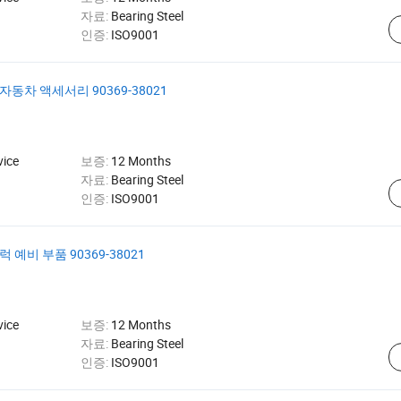
자료:
Bearing Steel
인증:
ISO9001
동차 액세서리 90369-38021
vice
보증:
12 Months
자료:
Bearing Steel
인증:
ISO9001
예비 부품 90369-38021
vice
보증:
12 Months
자료:
Bearing Steel
인증:
ISO9001