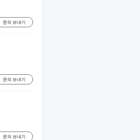
문의 보내기
문의 보내기
문의 보내기