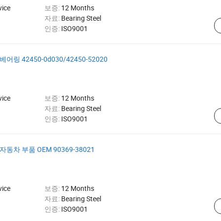
vice
보증:
12 Months
자료:
Bearing Steel
인증:
ISO9001
 42450-0d030/42450-52020
vice
보증:
12 Months
자료:
Bearing Steel
인증:
ISO9001
차 부품 OEM 90369-38021
vice
보증:
12 Months
자료:
Bearing Steel
인증:
ISO9001