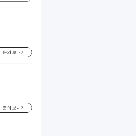
문의 보내기
문의 보내기