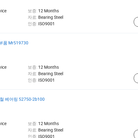
vice
보증:
12 Months
자료:
Bearing Steel
인증:
ISO9001
 Mr519730
vice
보증:
12 Months
자료:
Bearing Steel
인증:
ISO9001
베어링 52750-2b100
vice
보증:
12 Months
자료:
Bearing Steel
인증:
ISO9001