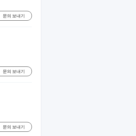
문의 보내기
문의 보내기
문의 보내기