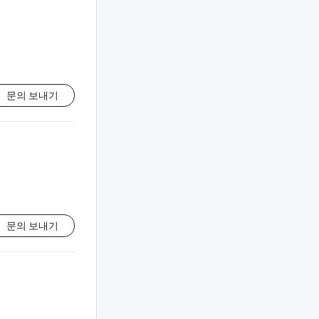
문의 보내기
문의 보내기