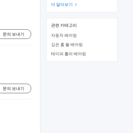
더 알아보기

관련 카테고리
문의 보내기
자동차 베어링
깊은 홈 볼 베어링
테이퍼 롤러 베어링
문의 보내기