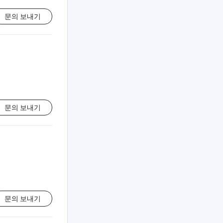
문의 보내기
문의 보내기
문의 보내기