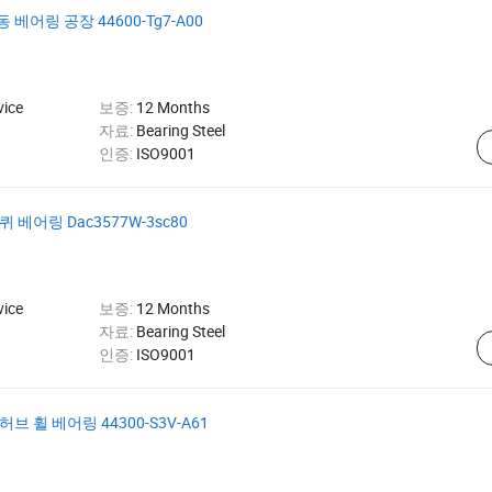
어링 공장 44600-Tg7-A00
vice
보증:
12 Months
자료:
Bearing Steel
인증:
ISO9001
베어링 Dac3577W-3sc80
vice
보증:
12 Months
자료:
Bearing Steel
인증:
ISO9001
 휠 베어링 44300-S3V-A61