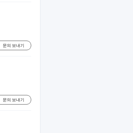
문의 보내기
문의 보내기