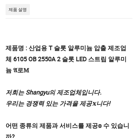
제품 설명
제품명 : 산업용 T 슬롯 알루미늄 압출 제조업
체 6105 OB 2550A 2 슬롯 LED 스트립 알루미
늄 𝔄로𝕄
저희는 Shangyu의 제조업체입니다.
우리는 경쟁력 있는 가격을 제공𝕩니다!
어떤 종류의 제품과 서비스를 제공𝕠 수 있습니
까?