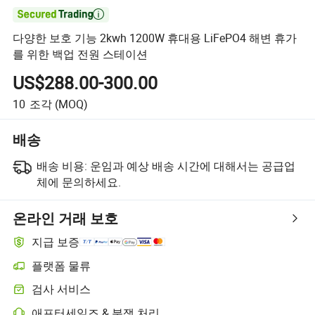

다양한 보호 기능 2kwh 1200W 휴대용 LiFePO4 해변 휴가
를 위한 백업 전원 스테이션
US$288.00-300.00
10
조각
(MOQ)
배송
배송 비용:
운임과 예상 배송 시간에 대해서는 공급업
체에 문의하세요.
온라인 거래 보호
지급 보증
플랫폼 물류
검사 서비스
애프터세일즈 & 분쟁 처리