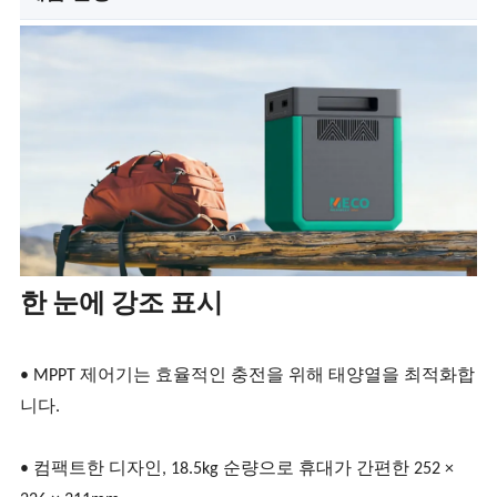
한 눈에 강조 표시
• MPPT 제어기는 효율적인 충전을 위해 태양열을 최적화합
니다.
• 컴팩트한 디자인, 18.5kg 순량으로 휴대가 간편한 252 ×