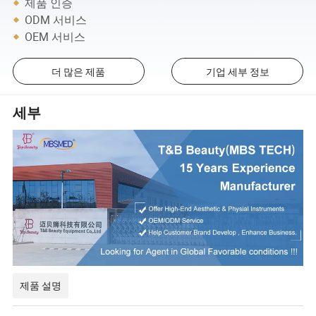
제품 인증
ODM 서비스
OEM 서비스
더 많은 제품
기업 세부 정보
세부
제품 설명