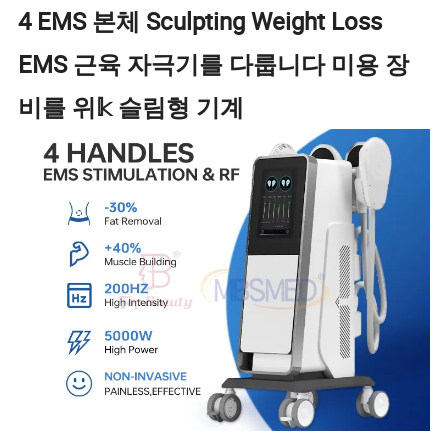
4 EMS 본체 Sculpting Weight Loss
EMS 근육 자극기를 다룹니다 미용 장
비를 위𝕜 슬림형 기계