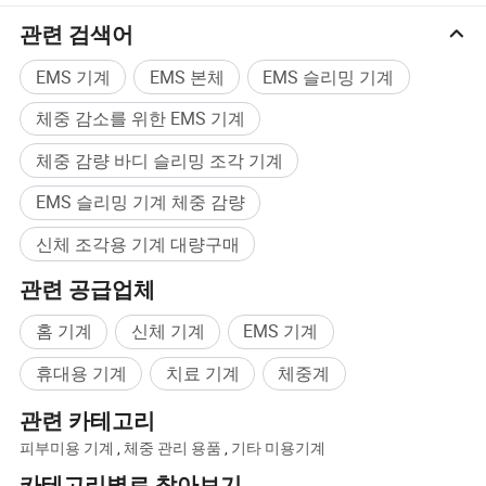
수 있고 동시에 지방을 감소시키는 효과를 얻을 수 있습니
관련 검색어
다.
EMS 기계
EMS 본체
EMS 슬리밍 기계
체중 감소를 위한 EMS 기계
체중 감량 바디 슬리밍 조각 기계
EMS 슬리밍 기계 체중 감량
신체 조각용 기계 대량구매
관련 공급업체
홈 기계
신체 기계
EMS 기계
휴대용 기계
치료 기계
체중계
관련 카테고리
피부미용 기계
,
체중 관리 용품
,
기타 미용기계
카테고리별로 찾아보기