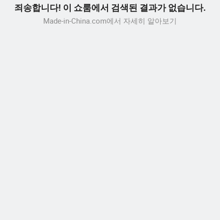
죄송합니다! 이 쇼룸에서 검색된 결과가 없습니다.
Made-in-China.com에서 자세히 알아보기