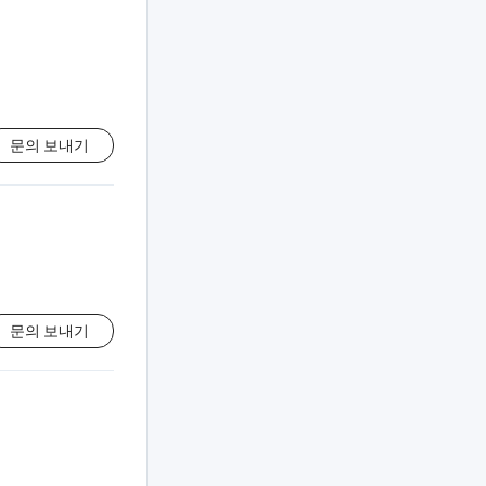
문의 보내기
문의 보내기