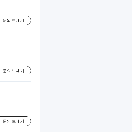
문의 보내기
문의 보내기
문의 보내기