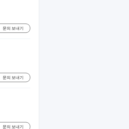
문의 보내기
문의 보내기
문의 보내기