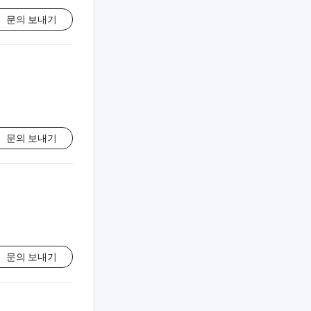
문의 보내기
문의 보내기
문의 보내기