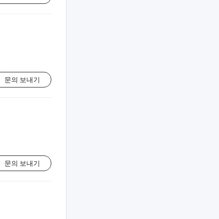
문의 보내기
문의 보내기