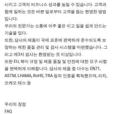
시키고 고객의 비즈니스 성과를 높일 수 있습니다. 고객과
함께 일하는 것은 바쁜 일로부터 고객을 돕는 현명한 방법
입니다.
우리의 전문가는 소통에 아주 좋은 이고 일을 쉽게 만드는
기술을 있다.
또한, 당사의 제품이 국제 표준에 완벽하게 준수되도록 보
장하는 제한 품질 관리 및 검사 시스템을 마련했습니다. 그
리고 제3자 검사는 환영받는 것 이상입니다.
또한 EU, 북미 규정 및 제품 품질 및 안전에 대한 요구 사항
을 완벽하게 이해합니다. 당사의 제품 중 다수는 EN71,
ASTM, LHAMA, RoHS, TRA 등의 인증을 획득했으며, 리치,
오케오 테스 등
우리의 장점
FAQ