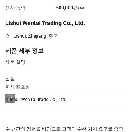
생산 능력:
500,000평/주
Lishui Wentai Trading Co., Ltd.
Lishui, Zhejiang, 중국
제품 세부 정보
제품 설명
인증
회사 프로필
Lishui WenTai trade Co., Ltd
수 년간의 경험을 바탕으로 고객의 수천 가지 요구를 충족