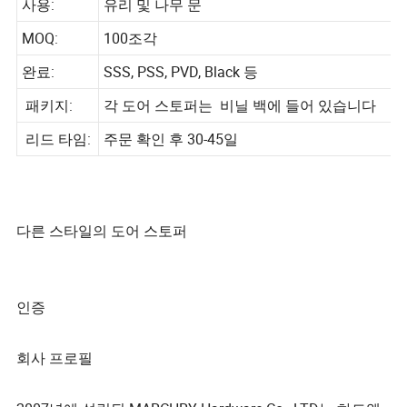
사용:
유리 및 나무 문
MOQ:
100조각
완료:
SSS, PSS, PVD, Black 등
패키지:
각 도어 스토퍼는 비닐 백에 들어 있습니다
리드 타임:
주문 확인 후 30-45일
다른 스타일의 도어 스토퍼
인증
회사 프로필