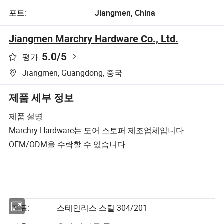
포트:
Jiangmen, China
Jiangmen Marchry Hardware Co., Ltd.
5.0
/5
평가
Jiangmen, Guangdong, 중국
제품 세부 정보
제품 설명
Marchry Hardware는 도어 스토퍼 제조업체입니다.
OEM/ODM을 수락할 수 있습니다.
자료:
스테인리스 스틸 304/201