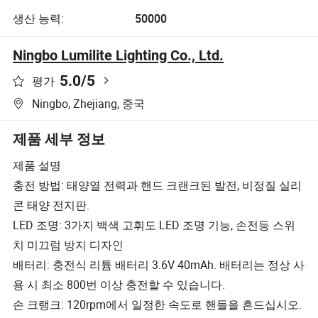
생산 능력:
50000
Ningbo Lumilite Lighting Co., Ltd.
5.0
/5
평가
Ningbo, Zhejiang, 중국
제품 세부 정보
제품 설명
충전 방법: 태양열 전력과 핸드 크랜크된 발전, 비정질 실리
콘 태양 전지판.
LED 조명: 3가지 백색 고휘도 LED 조명 기능, 손전등 스위
치 미끄럼 방지 디자인
배터리: 충전식 리튬 배터리 3.6V 40mAh. 배터리는 정상 사
용 시 최소 800번 이상 충전할 수 있습니다.
손 크랭크: 120rpm에서 일정한 속도로 핸들을 흔드십시오.