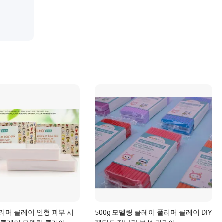
리머 클레이 인형 피부 시
500g 모델링 클레이 폴리머 클레이 DIY