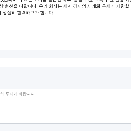
상 최선을 다합니다. 우리 회사는 세계 경제의 세계화 추세가 저항할 
과 성실히 협력하고자 합니다.