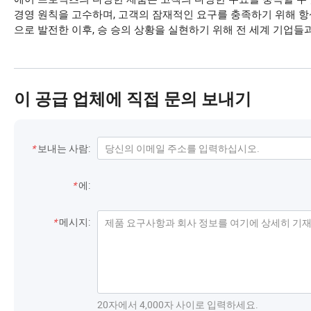
경영 원칙을 고수하며, 고객의 잠재적인 요구를 충족하기 위해 항
으로 발전한 이후, 승 승의 상황을 실현하기 위해 전 세계 기업들
이 공급 업체에 직접 문의 보내기
연락처 정보
*
보내는 사람:
받는 사람
*
에:
메시지
*
메시지:
20자에서 4,000자 사이로 입력하세요.