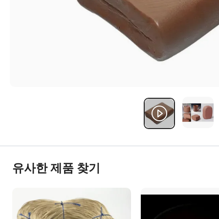
유사한 제품 찾기