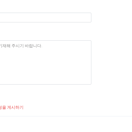
청을 게시하기