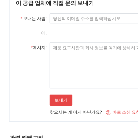
이 공급 업체에 직접 문의 보내기
*
보내는 사람:
에:
*
메시지:
보내기
찾으시는 게 이게 아닌가요?
바로 소싱 요

관련 카테고리