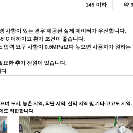
145 이하
약 3
경 사항이 있는 경우 제공된 실제 데이터가 우선합니다.
45°C 이하이고 환기 조건이 좋습니다.
z 산소 압력 요구 사항이 0.5MPa보다 높으면 사용자가 원하
필요한 추가 전원이 있습니다.
니다
 도시, 농촌 지역, 외딴 지역, 산악 지역 및 기타 고고도 지역.
소에도 적합합니다