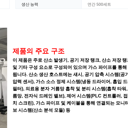
생산 능력
연간 500세트
제품의 주요 구조
이 제품은 주로 산소 발생기, 공기 저장 탱크, 산소 저장 탱
및 기타 구성 요소로 구성되어 있으며 가스 파이프를 통해
됩니다. 산소 생산 호스트에는 섀시, 공기 압축 시스템(공기
압력 센서), 가스 소스 정제 시스템(냉동 드라이어, 흡입 
필터), 의료용 분자 거름망 흡착 및 분리 시스템(흡착 타워,
름망, 전자식 드레인 밸브), 제어 시스템(PLC 컨트롤러, 접
치 스크린), 가스 파이프 및 케이블을 통해 연결되는 모니터
보 시스템(산소 분석 모듈) 등