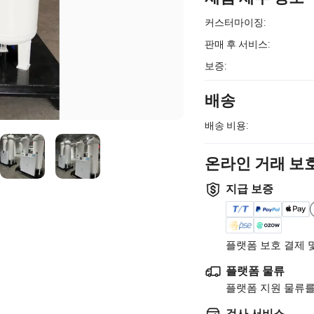
커스터마이징:
판매 후 서비스:
보증:
배송
배송 비용:
온라인 거래 보
지급 보증
플랫폼 보호 결제 
플랫폼 물류
플랫폼 지원 물류를
검사 서비스