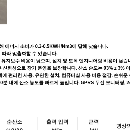
에너지 소비가 0.3-0.5KWH/Nm3에 달해 낮습니다.
에 따라 맞춤화할 수 있습니다.
고, 유지보수 비용이 낮으며, 설치 및 토목 엔지니어링 비용이 낮습
은 신뢰성으로 장기 운영을 보장합니다. 산소 순도는 93% ± 3% 
설계에 편리한 사용, 유연한 설치, 컴퓨터실 사용 비용 절감, 손쉬운
분 내에 산소 농도를 빠르게 높입니다. GPRS 무선 모니터링, 2
순산소
출력 압력
근력
병상의