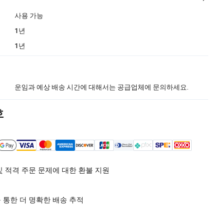
사용 가능
1년
1년
운임과 예상 배송 시간에 대해서는 공급업체에 문의하세요.
호
및 적격 주문 문제에 대한 환불 지원
 통한 더 명확한 배송 추적