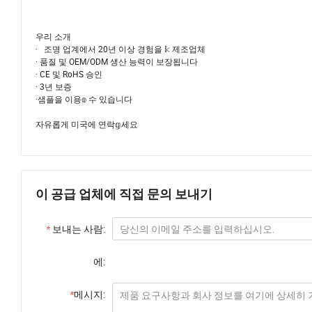
우리 소개
· 조명 업계에서 20년 이상 경험을 𝕜 제조업체
· 품질 및 OEM/ODM 생산 능력이 보장됩니다
· CE 및 RoHS 승인
· 3년 보증
·샘플을 이용𝕠 수 있습니다
자유롭게 미국에 연락𝕘세요
이 공급 업체에 직접 문의 보내기
*
보내는 사람:
에:
*
메시지: