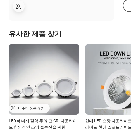
유사한 제품 찾기
LED 에너지 절약 투야 고 CRI 다운라이
현대 LED 스팟 다운라이
트 창의적인 조명 솔루션을 위한
라이트 천장 스포트라이트