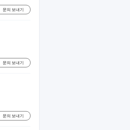
문의 보내기
문의 보내기
문의 보내기