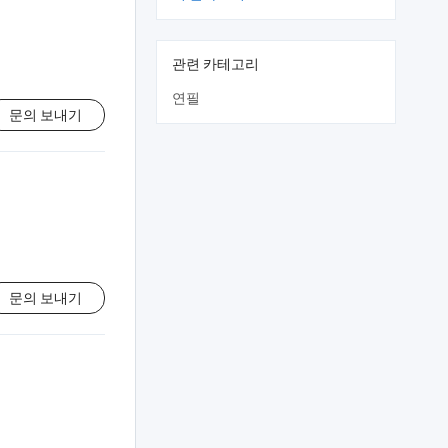
관련 카테고리
연필
문의 보내기
문의 보내기