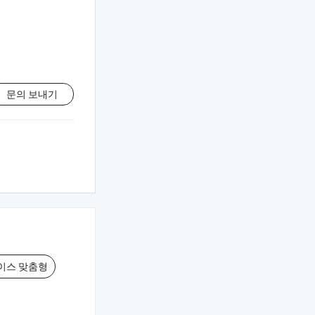
문의 보내기
이스 맞춤형