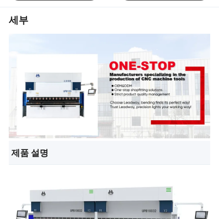
세부
제품 설명