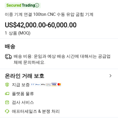

이중 기계 연결 100ton CNC 수동 유압 굽힘 기계
US$42,000.00-60,000.00
1
상품
(MOQ)
배송
배송 비용:
운임과 예상 배송 시간에 대해서는 공급업
체에 문의하세요.
온라인 거래 보호
지급 보증
플랫폼 물류
검사 서비스
애프터세일즈 & 분쟁 처리