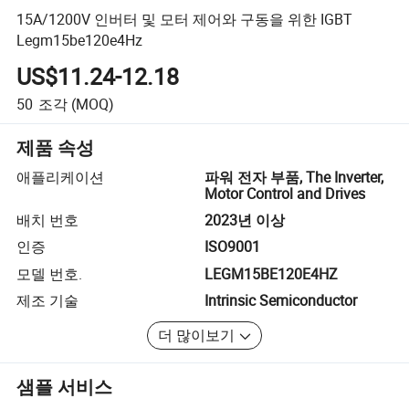
15A/1200V 인버터 및 모터 제어와 구동을 위한 IGBT
Legm15be120e4Hz
US$11.24-12.18
50
조각
(MOQ)
제품 속성
애플리케이션
파워 전자 부품, The Inverter,
Motor Control and Drives
배치 번호
2023년 이상
인증
ISO9001
모델 번호.
LEGM15BE120E4HZ
제조 기술
Intrinsic Semiconductor
더 많이보기
샘플 서비스