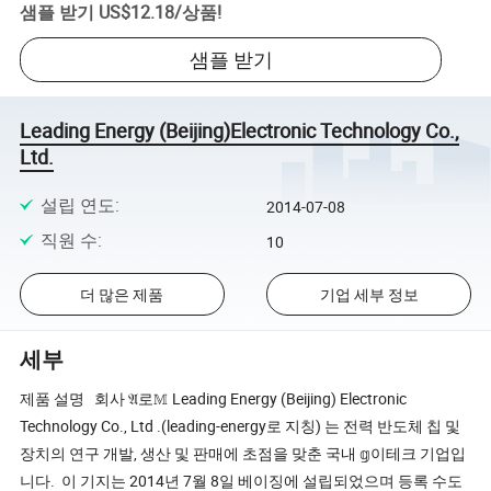
샘플 받기
US$12.18
/
상품
!
샘플 받기
Leading Energy (Beijing)Electronic Technology Co.,
Ltd.
설립 연도
:
2014-07-08
직원 수
:
10
더 많은 제품
기업 세부 정보
세부
제품 설명 회사 𝔄로𝕄 Leading Energy (Beijing) Electronic
Technology Co., Ltd .(leading-energy로 지칭) 는 전력 반도체 칩 및
장치의 연구 개발, 생산 및 판매에 초점을 맞춘 국내 𝕘이테크 기업입
니다. 이 기지는 2014년 7월 8일 베이징에 설립되었으며 등록 수도