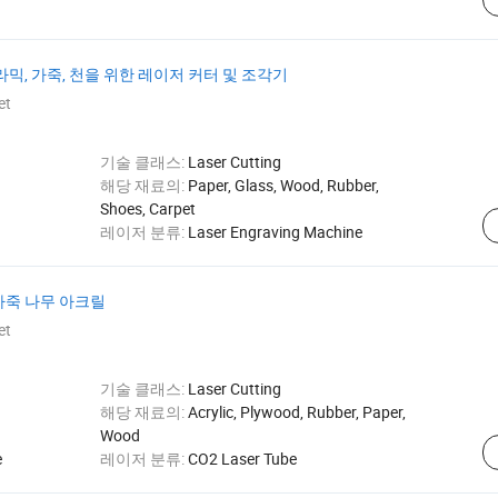
 세라믹, 가죽, 천을 위한 레이저 커터 및 조각기
et
기술 클래스:
Laser Cutting
해당 재료의:
Paper, Glass, Wood, Rubber,
Shoes, Carpet
레이저 분류:
Laser Engraving Machine
계 가죽 나무 아크릴
et
기술 클래스:
Laser Cutting
해당 재료의:
Acrylic, Plywood, Rubber, Paper,
Wood
e
레이저 분류:
CO2 Laser Tube