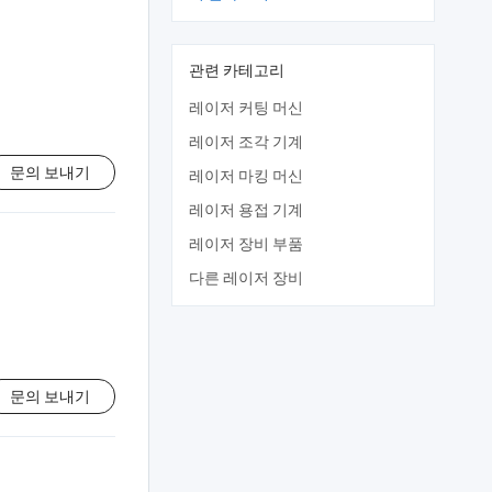
관련 카테고리
레이저 커팅 머신
레이저 조각 기계
문의 보내기
레이저 마킹 머신
레이저 용접 기계
레이저 장비 부품
다른 레이저 장비
문의 보내기