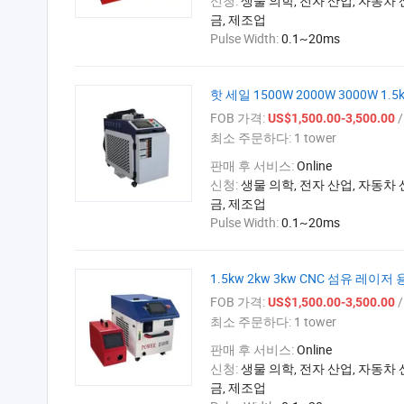
신청:
생물 의학, 전자 산업, 자동차 
금, 제조업
Pulse Width:
0.1~20ms
핫 세일 1500W 2000W 3000W 1
FOB 가격:
/ 
US$1,500.00-3,500.00
최소 주문하다:
1 tower
판매 후 서비스:
Online
신청:
생물 의학, 전자 산업, 자동차 
금, 제조업
Pulse Width:
0.1~20ms
1.5kw 2kw 3kw CNC 섬유 레이저 
FOB 가격:
/ 
US$1,500.00-3,500.00
최소 주문하다:
1 tower
판매 후 서비스:
Online
신청:
생물 의학, 전자 산업, 자동차 
금, 제조업