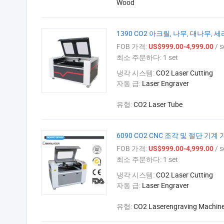
Wood
1390 CO2 아크릴, 나무, 대나무,
FOB 가격:
/ s
US$999.00-4,999.00
최소 주문하다:
1 set
냉각 시스템:
CO2 Laser Cutting
자동 급:
Laser Engraver
유형:
CO2 Laser Tube
6090 CO2 CNC 조각 및 절단 기
FOB 가격:
/ s
US$999.00-4,999.00
최소 주문하다:
1 set
냉각 시스템:
CO2 Laser Cutting
자동 급:
Laser Engraver
유형:
CO2 Laserengraving Machin