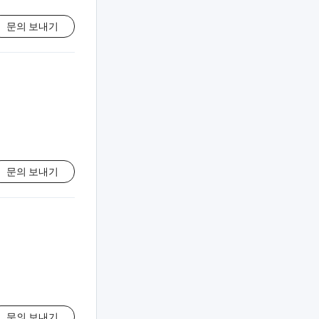
문의 보내기
문의 보내기
문의 보내기