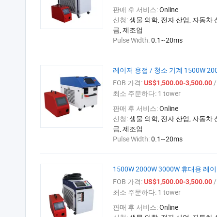
판매 후 서비스:
Online
신청:
생물 의학, 전자 산업, 자동차 
금, 제조업
Pulse Width:
0.1~20ms
레이저 용접 / 청소 기계 1500W 200
FOB 가격:
/ 
US$1,500.00-3,500.00
최소 주문하다:
1 tower
판매 후 서비스:
Online
신청:
생물 의학, 전자 산업, 자동차 
금, 제조업
Pulse Width:
0.1~20ms
1500W 2000W 3000W 휴대용
FOB 가격:
/ 
US$1,500.00-3,500.00
최소 주문하다:
1 tower
판매 후 서비스:
Online