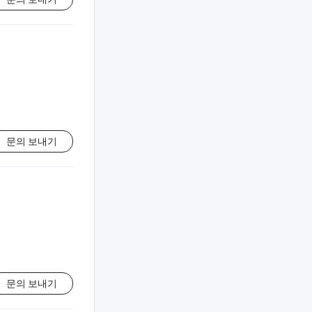
문의 보내기
문의 보내기