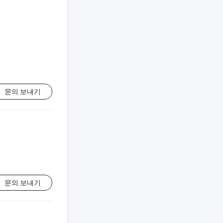
문의 보내기
문의 보내기