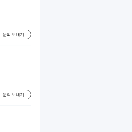
문의 보내기
문의 보내기