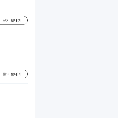
문의 보내기
문의 보내기