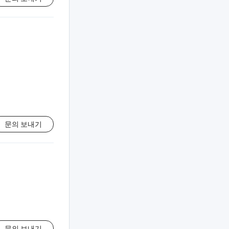
문의 보내기
문의 보내기