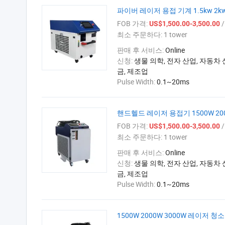
파이버 레이저 용접 기계 1.5kw 2
FOB 가격:
/ 
US$1,500.00-3,500.00
최소 주문하다:
1 tower
판매 후 서비스:
Online
신청:
생물 의학, 전자 산업, 자동차 
금, 제조업
Pulse Width:
0.1~20ms
핸드헬드 레이저 용접기 1500W 200
FOB 가격:
/ 
US$1,500.00-3,500.00
최소 주문하다:
1 tower
판매 후 서비스:
Online
신청:
생물 의학, 전자 산업, 자동차 
금, 제조업
Pulse Width:
0.1~20ms
1500W 2000W 3000W 레이저