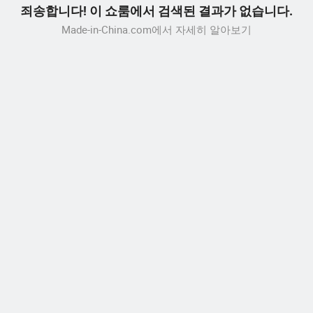
죄송합니다! 이 쇼룸에서 검색된 결과가 없습니다.
Made-in-China.com에서 자세히 알아보기