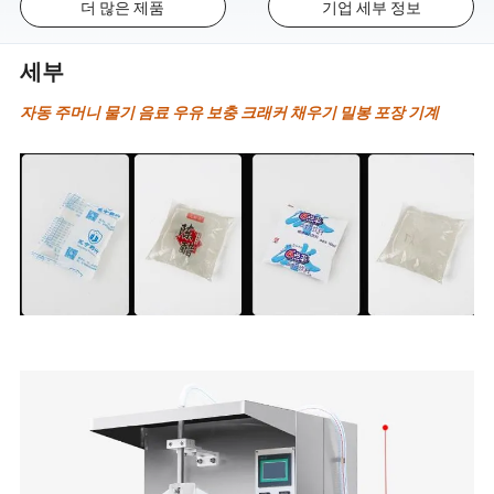
더 많은 제품
기업 세부 정보
세부
자동 주머니 물기 음료 우유 보충 크래커 채우기 밀봉 포장 기계