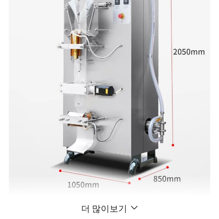
더 많이보기