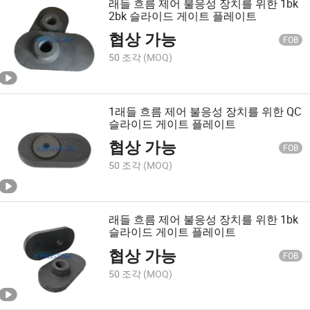
래들 흐름 제어 불응성 장치를 위한 1bk
2bk 슬라이드 게이트 플레이트
협상 가능
FOB
50 조각
(MOQ)
1래들 흐름 제어 불응성 장치를 위한 QC
슬라이드 게이트 플레이트
협상 가능
FOB
50 조각
(MOQ)
래들 흐름 제어 불응성 장치를 위한 1bk
슬라이드 게이트 플레이트
협상 가능
FOB
50 조각
(MOQ)