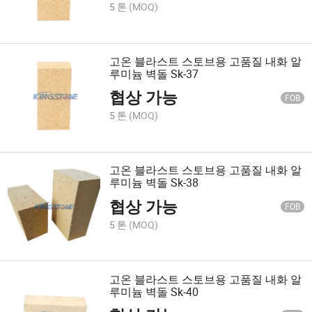
5 톤
(MOQ)
고온 블라스트 스토브용 고품질 내화 알
루미늄 벽돌 Sk-37
협상 가능
FOB
5 톤
(MOQ)
고온 블라스트 스토브용 고품질 내화 알
루미늄 벽돌 Sk-38
협상 가능
FOB
5 톤
(MOQ)
고온 블라스트 스토브용 고품질 내화 알
루미늄 벽돌 Sk-40