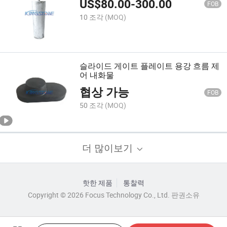
US$
80.00
-
300.00
FOB
10 조각
(MOQ)
슬라이드 게이트 플레이트 용강 흐름 제
어 내화물
협상 가능
FOB
50 조각
(MOQ)
더 많이보기
핫한 제품
통찰력
Copyright © 2026 Focus Technology Co., Ltd. 판권소유