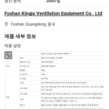
생산 능력:
3000/월
Foshan Kingja Ventilation Equipment Co., Ltd
Foshan, Guangdong, 중국
제품 세부 정보
제품 설명