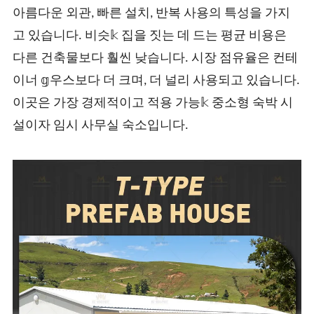
아름다운 외관, 빠른 설치, 반복 사용의 특성을 가지
고 있습니다. 비슷𝕜 집을 짓는 데 드는 평균 비용은
다른 건축물보다 훨씬 낮습니다. 시장 점유율은 컨테
이너 𝕘우스보다 더 크며, 더 널리 사용되고 있습니다.
이곳은 가장 경제적이고 적용 가능𝕜 중소형 숙박 시
설이자 임시 사무실 숙소입니다.