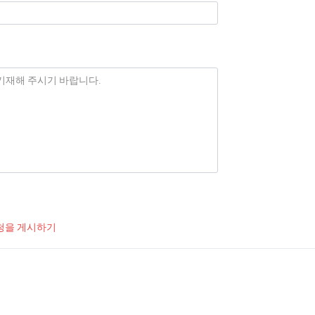
청을 게시하기