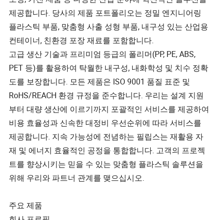
제공합니다. 당사의 제품 포트폴리오는 정밀 엔지니어링
플라스틱 부품, 맞춤형 사출 성형 부품, 내구성 있는 산업용
컨테이너, 친환경 포장 재료를 포함합니다.
고급 생산 기술과 프리미엄 등급의 폴리머(PP, PE, ABS,
PET 등)를 활용하여 탁월한 내구성, 내화학성 및 치수 정확
도를 보장합니다. 모든 제품은 ISO 9001 품질 표준 및
RoHS/REACH 환경 규정을 준수합니다. 우리는 설계 지원
부터 대량 생산에 이르기까지 포괄적인 서비스를 제공하여
비용 효율성과 신속한 대정비 우선순위에 따라 서비스를
제공합니다. 지속 가능성에 전념하는 필립스는 재활용 자
재 및 에너지 효율적인 공정을 통합합니다. 고객의 프로젝
트를 향상시키는 믿을 수 있는 맞춤형 플라스틱 솔루션을
위해 우리와 파트너 관계를 맺으십시오.
주요 제품
회사 프로필