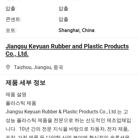
압출:
압출
콘센트:
압출
포트:
Shanghai, China
Jiangsu Keyuan Rubber and Plastic Products
Co., Ltd.
Taizhou, Jiangsu, 중국
제품 세부 정보
제품 설명
플라스틱 제품
Jiangsu Keyuan Rubber & Plastic Products Co., Ltd.는 고
성능 플라스틱 제품을 전문으로 하는 선도적인 제조업체입
니다. 10년 간의 전문 지식을 바탕으로 자동차, 전자 제품,
포장, 가전 제품 등 다양한 산업 분야에 혁신적인 솔루션을