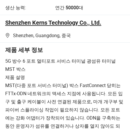
생산 능력:
연간 50000대
Shenzhen Kerns Technology Co., Ltd.
Shenzhen, Guangdong, 중국
제품 세부 정보
5G 방수 6 포트 멀티포트 서비스 터미널 광섬유 터미널
MST 박스
제품 설명
MST(다중 포트 서비스 터미널) 박스 FastConnect 닫히는
FTTx-ODN 네트워크의 액세스 지점에 사용됩니다. 모든 입
구 및 출구 케이블이 사전 연결된 제품으로, 마개 개구부 및
파이버 스플라이싱 작업이 필요하지 않습니다. 모든 포트
에는 강화 어댑터가 장착되어 있습니다. ODN을 구축하는
동안 운영자가 섬유를 연결하거나 상자를 열지 않아도 되