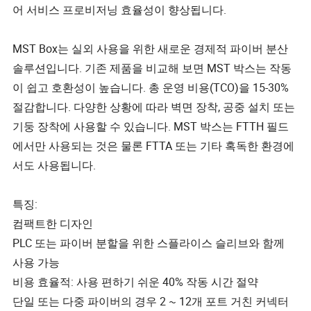
어 서비스 프로비저닝 효율성이 향상됩니다.
MST Box는 실외 사용을 위한 새로운 경제적 파이버 분산
솔루션입니다. 기존 제품을 비교해 보면 MST 박스는 작동
이 쉽고 호환성이 높습니다. 총 운영 비용(TCO)을 15-30%
절감합니다. 다양한 상황에 따라 벽면 장착, 공중 설치 또는
기둥 장착에 사용할 수 있습니다. MST 박스는 FTTH 필드
에서만 사용되는 것은 물론 FTTA 또는 기타 혹독한 환경에
서도 사용됩니다.
특징:
컴팩트한 디자인
PLC 또는 파이버 분할을 위한 스플라이스 슬리브와 함께
사용 가능
비용 효율적: 사용 편하기 쉬운 40% 작동 시간 절약
단일 또는 다중 파이버의 경우 2 ~ 12개 포트 거친 커넥터