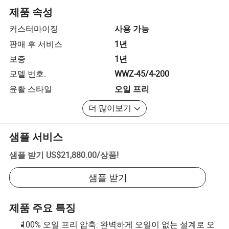
제품 속성
커스터마이징
사용 가능
판매 후 서비스
1년
보증
1년
모델 번호.
WWZ-45/4-200
윤활 스타일
오일 프리
더 많이보기
샘플 서비스
샘플 받기
US$21,880.00
/
상품
!
샘플 받기
제품 주요 특징
100% 오일 프리 압축: 완벽하게 오일이 없는 설계로 오