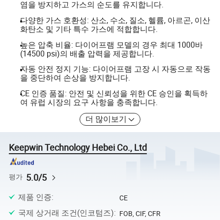
염을 방지하고 가스의 순도를 유지합니다.
다양한 가스 호환성: 산소, 수소, 질소, 헬륨, 아르곤, 이산
화탄소 및 기타 특수 가스에 적합합니다.
높은 압축 비율: 다이어프램 모델의 경우 최대 1000바
(14500 psi)의 배출 압력을 제공합니다.
자동 안전 정지 기능: 다이어프램 고장 시 자동으로 작동
을 중단하여 손상을 방지합니다.
CE 인증 품질: 안전 및 신뢰성을 위한 CE 승인을 획득하
여 유럽 시장의 요구 사항을 충족합니다.
더 많이보기
Keepwin Technology Hebei Co., Ltd
5.0/5
평가
제품 인증
:
CE
국제 상거래 조건(인코텀즈)
:
FOB, CIF, CFR