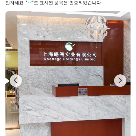
인하세요. "
"로 표시된 품목은 인증되었습니다.