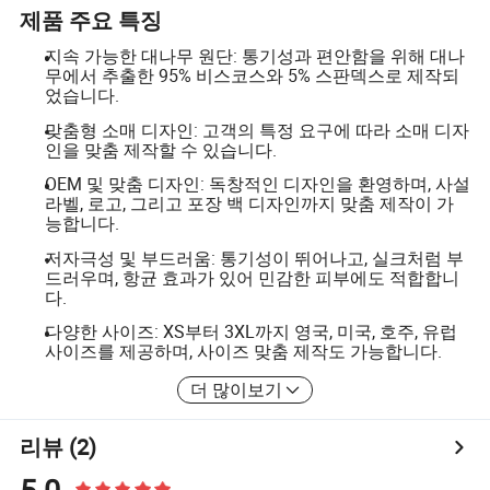
제품 주요 특징
지속 가능한 대나무 원단: 통기성과 편안함을 위해 대나
무에서 추출한 95% 비스코스와 5% 스판덱스로 제작되
었습니다.
맞춤형 소매 디자인: 고객의 특정 요구에 따라 소매 디자
인을 맞춤 제작할 수 있습니다.
OEM 및 맞춤 디자인: 독창적인 디자인을 환영하며, 사설
라벨, 로고, 그리고 포장 백 디자인까지 맞춤 제작이 가
능합니다.
저자극성 및 부드러움: 통기성이 뛰어나고, 실크처럼 부
드러우며, 항균 효과가 있어 민감한 피부에도 적합합니
다.
다양한 사이즈: XS부터 3XL까지 영국, 미국, 호주, 유럽
사이즈를 제공하며, 사이즈 맞춤 제작도 가능합니다.
더 많이보기
리뷰
(2)
5.0