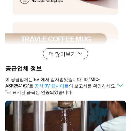
더 많이보기
공급업체 정보
이 공급업체는 BV 에서 감사받았습니다. ID "
MIC-
ASR254162
"로
공식 BV 웹사이트
의 보고서를 확인하세요. "
"로 표시된 품목은 인증되었습니다.