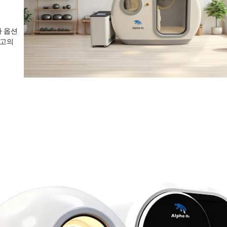
가 옵션
최고의