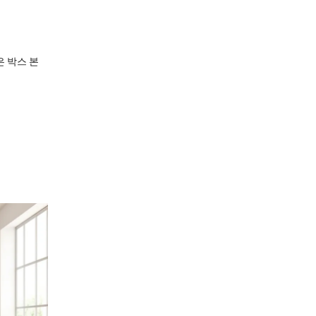
은 박스 본