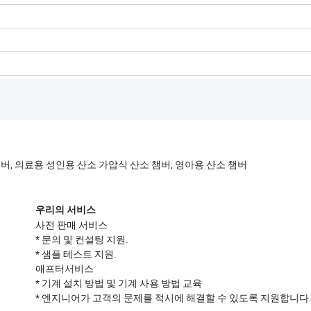
챔버, 의료용 성인용 산소 가압식 산소 챔버, 영아용 산소 챔버
우리의 서비스
사전 판매 서비스
* 문의 및 컨설팅 지원.
* 샘플 테스트 지원.
애프터서비스
* 기계 설치 방법 및 기계 사용 방법 교육
* 엔지니어가 고객의 문제를 적시에 해결할 수 있도록 지원합니다