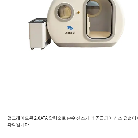
업그레이드된 2.0ATA 압력으로 순수 산소가 더 공급되어 산소 요법이 
과적입니다.