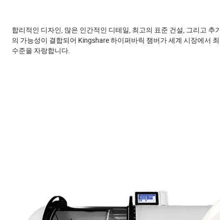
합리적인 디자인, 많은 인간적인 디테일, 최고의 표준 건설, 그리고 추
의 가능성이 결합되어 Kingshare 하이퍼바릭 챔버가 세계 시장에서 
수준을 자랑합니다.