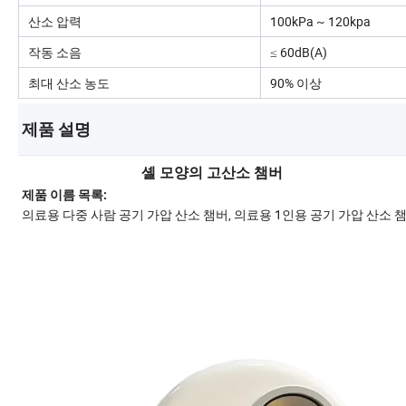
산소 압력
100kPa ~ 120kpa
작동 소음
≤ 60dB(A)
최대 산소 농도
90% 이상
제품 설명
셸 모양의 고산소 챔버
제품 이름 목록:
의료용 다중 사람 공기 가압 산소 챔버, 의료용 1인용 공기 가압 산소 