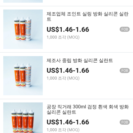
제조업체 조인트 실링 방화 실리콘 실란
트
US$
1.46
-
1.66
FOB
1,000 조각
(MOQ)
제조사 중립 방화 실리콘 실란트
US$
1.46
-
1.66
FOB
1,000 조각
(MOQ)
공장 직거래 300ml 검정 흰색 회색 방화
실리콘 실란트
US$
1.46
-
1.66
FOB
1,000 조각
(MOQ)