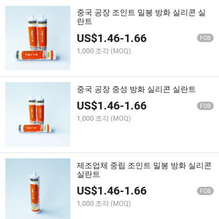
중국 공장 조인트 밀봉 방화 실리콘 실
란트
US$
1.46
-
1.66
FOB
1,000 조각
(MOQ)
중국 공장 중성 방화 실리콘 실란트
US$
1.46
-
1.66
FOB
1,000 조각
(MOQ)
제조업체 중립 조인트 밀봉 방화 실리콘
실란트
US$
1.46
-
1.66
FOB
1,000 조각
(MOQ)