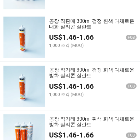
공장 직판매 300ml 검정 흰색 다채로운
내화 실리콘 실란트
US$
1.46
-
1.66
FOB
1,000 조각
(MOQ)
공장 직거래 300ml 검정 회색 다채로운
방화 실리콘 실란트
US$
1.46
-
1.66
FOB
1,000 조각
(MOQ)
공장 직거래 300ml 흰색 회색 다채로운
방화 실리콘 실란트
US$
1.46
-
1.66
FOB