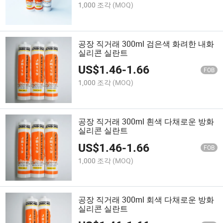
1,000 조각
(MOQ)
공장 직거래 300ml 검은색 화려한 내화
실리콘 실란트
US$
1.46
-
1.66
FOB
1,000 조각
(MOQ)
공장 직거래 300ml 흰색 다채로운 방화
실리콘 실란트
US$
1.46
-
1.66
FOB
1,000 조각
(MOQ)
공장 직거래 300ml 회색 다채로운 방화
실리콘 실란트