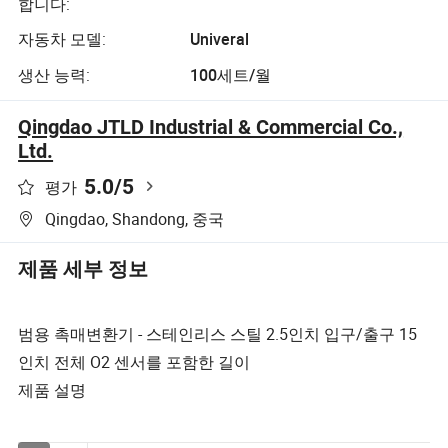
합니다:
자동차 모델:
Univeral
생산 능력:
100세트/월
Qingdao JTLD Industrial & Commercial Co.,
Ltd.
5.0
/5
평가
Qingdao, Shandong, 중국
제품 세부 정보
범용 촉매변환기 - 스테인리스 스틸 2.5인치 입구/출구 15
인치 전체 O2 센서를 포함한 길이
제품 설명