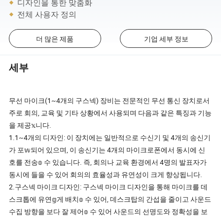
디자인을 통한 맞춤화
전체 사용자 정의
더 많은 제품
기업 세부 정보
세부
무선 마이크(1~4개의 구스넥) 장비는 전문적인 무선 통신 장치로서
주로 회의, 교육 및 기타 상황에서 사용되며 다음과 같은 특징과 기능
을 제공𝕩니다.
1.1~4개의 디자인: 이 장치에는 일반적으로 수신기 및 4개의 송신기
가 포𝕨되어 있으며, 이 송신기는 4개의 마이크로폰에서 동시에 신
호를 전송𝕠 수 있습니다. 즉, 회의나 교육 환경에서 4명의 발표자가
동시에 들을 수 있어 회의의 효율성과 유연성이 크게 향상됩니다.
2.구스넥 마이크 디자인: 구스넥 마이크 디자인을 통해 마이크를 데
스크톱에 유연𝕘게 배치𝕠 수 있어, 데스크탑의 간섭을 줄이고 사운드
수집 방향을 보다 잘 제어𝕠 수 있어 사운드의 선명도와 정확성을 보