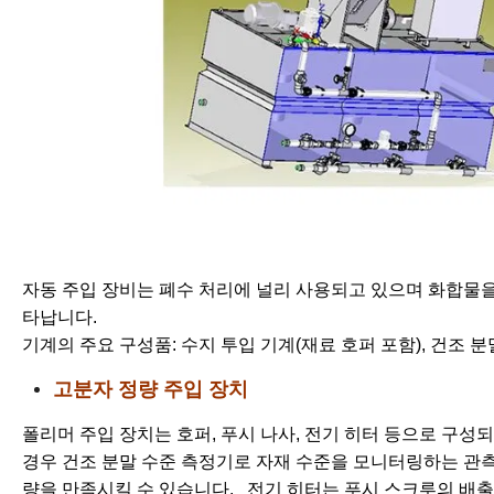
자동 주입 장비는 폐수 처리에 널리 사용되고 있으며 화합물
타납니다.
기계의 주요 구성품: 수지 투입 기계(재료 호퍼 포함), 건조 분말
고분자 정량 주입 장치
폴리머 주입 장치는 호퍼, 푸시 나사, 전기 히터 등으로 구성
경우 건조 분말 수준 측정기로 자재 수준을 모니터링하는 관
량을 만족시킬 수 있습니다. 전기 히터는 푸시 스크루의 배출