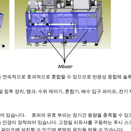
을 연속적으로 효과적으로 혼합할 수 있으므로 반응성 중합체 솔
 침투 장치, 탱크, 수위 제어기, 혼합기, 배수 입구 파이프, 전기 
되어 있습니다. 호퍼의 유효 부피는 장기간 용량을 충족할 수 있으
측 안경이 장착되어 있습니다. 고정밀 리듀서를 구동하는 푸시 스
 파이프에 설치할 수 있으며 분말의 유입을 막을 수 있습니다.