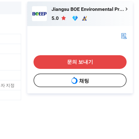
Jiangsu BOE Environmental Protection Technology Co., Ltd.
5.0
문의 보내기
채팅
사용자 지정