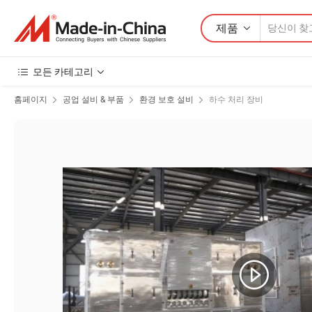
제품
모든 카테고리
홈페이지
공업 설비 & 부품
환경 보호 설비
하수 처리 장비