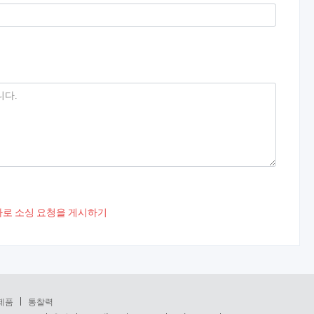
로 소싱 요청을 게시하기
제품
통찰력