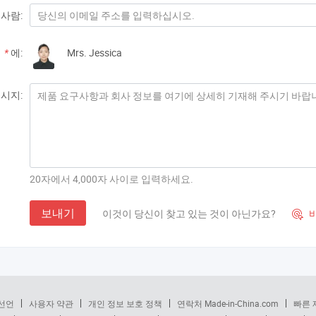
사람:
*
에:
Mrs. Jessica
시지:
20자에서 4,000자 사이로 입력하세요.
보내기
이것이 당신이 찾고 있는 것이 아닌가요?
바

선언
사용자 약관
개인 정보 보호 정책
연락처 Made-in-China.com
빠른 