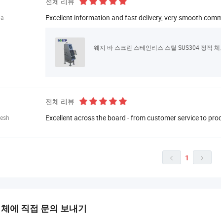
전체 리뷰
Excellent information and fast delivery, very smooth co
ia
웨지 바 스크린 스테인리스 스틸 SUS304 정적 
전체 리뷰
Excellent across the board - from customer service to pro
esh
1


업체에 직접 문의 보내기