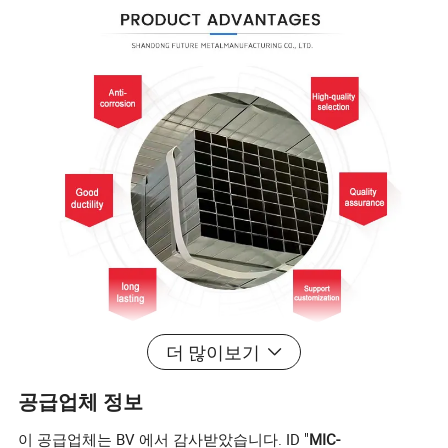
더 많이보기
공급업체 정보
이 공급업체는 BV 에서 감사받았습니다. ID "
MIC-