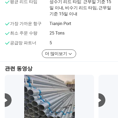
리소스의 장점을 활용하여 가장 믿을 수 있는 품질과 매우
평균 리드 타임
성수기 리드 타임: 근무일 기준 15
좋은 가격을 보장합니다.
일 이내, 비수기 리드 타임, 근무일
기준 15일 이내
다양한 고객의 최고의 파트너가 되기를 기대합니다!
가장 가까운 항구
Tianjin Port
최소 주문 수량
25 Tons
공급망 파트너
5
더 많이보기
관련 동영상