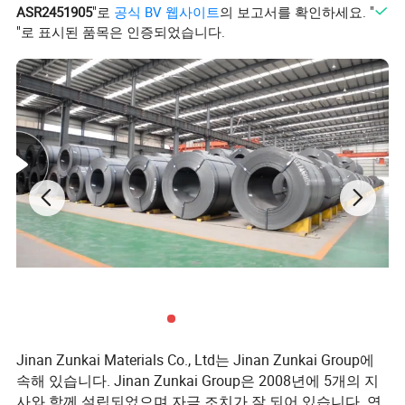
ASR2451905
"로
공식 BV 웹사이트
의 보고서를 확인하세요. "
"로 표시된 품목은 인증되었습니다.
Jinan Zunkai Materials Co., Ltd는 Jinan Zunkai Group에
속해 있습니다. Jinan Zunkai Group은 2008년에 5개의 지
사와 함께 설립되었으며 자금 조치가 잘 되어 있습니다. 연