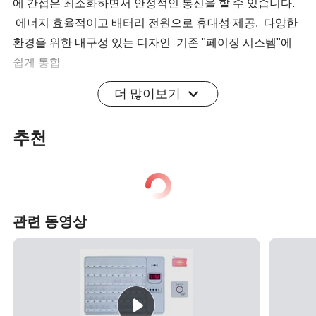
에 간섭은 최소화하면서 안정적인 통신을 할 수 있습니다.
에너지 효율적이고 배터리 전원으로 휴대성 제공. 다양한
환경을 위한 내구성 있는 디자인 기존 "페이징 시스템"에
쉽게 통합
더 많이보기
제품 응용 프로그램
추천
관련 동영상
제품 사양