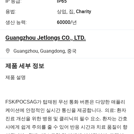
IP 등급:
IP65
용법:
상업, 집, Charity
생산 능력:
60000/년
Guangzhou Jetlongs CO., LTD.
Guangzhou, Guangdong, 중국
제품 세부 정보
제품 설명
FSK/POCSAG가 탑재된 무선 통화 버튼은 다양한 애플리
케이션에 안정적인 실시간 통신을 제공합니다. 의료: 환자
진료 개선을 위한 병원 및 클리닉의 필수 요소. 환자는 간호
사에게 쉽게 주의를 줄 수 있어 반응 시간과 치료 품질이 향