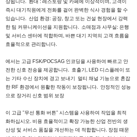
상됩니다. 환대 : 레스토랑 및 카페에 이상적이며, 고객이
즉시 대기직원에게 전화를 걸어 완벽한 식사 경험을 할 수
있습니다. 산업 환경: 공장, 창고 또는 건설 현장에서 강력
한 팀 커뮤니케이션을 지원합니다. 소매점과 사무실: 은행
및 서비스 센터에 적합하며, 바쁜 대기 지역의 고객 흐름을
효율적으로 관리합니다.
에서는 고급 FSK/POCSAG 인코딩을 사용하여 빠르고 안
전한 신호 전송을 제공합니다. 호출기, LED 디스플레이 또
는 기타 수신 장치에 경고 보내기 멀티 채널 기능으로 혼잡
한 RF 환경에서 원활한 작동이 보장됩니다. 안정적인 성능
으로 장거리 신호 범위 보장
이 고급 "무선 통화 버튼" 시스템을 사용하여 작업을 최적
화하십시오. 비용 효율적이고 확장 가능한 산업 전반의 생
산성 및 서비스 품질을 개선하는 데 적합합니다. 장점 때문