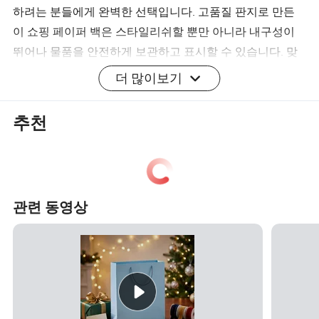
하려는 분들에게 완벽한 선택입니다. 고품질 판지로 만든
이 쇼핑 페이퍼 백은 스타일리쉬할 뿐만 아니라 내구성이
뛰어나 물품을 안전하게 보관하고 표시할 수 있습니다. 맞
춤형 인쇄 로고에 맞춤형 터치감을 더함으로써 브랜딩 목
더 많이보기
적에 이상적입니다. 의류 포장 가방을 찾으시든 럭셔리한
쇼핑 가방을 찾으시든 블랙 마분지 가방은 다재다능하고
추천
세련되었습니다. 카프트 용지 소재는 세련된 외관을 갖추
고 있어 어떤 상황에도 적합합니다. 품질과 스타일을 좋아
하시는 분들을 위해 꼭 가봐야 할 맞춤 인쇄형 선물 가방으
로 포장 게임의 수준을 높여보세요.
관련 동영상