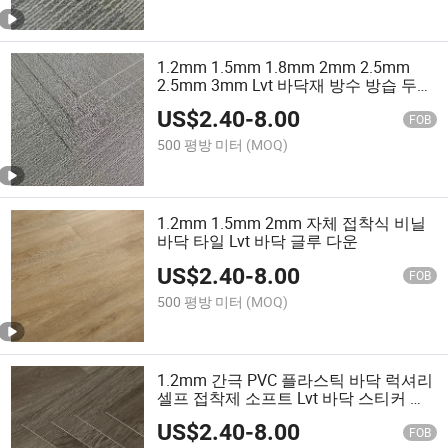
1.2mm 1.5mm 1.8mm 2mm 2.5mm
2.5mm 3mm Lvt 바닥재 방수 방습 두꺼
운 플라스틱 PVC 접착면 바닥
US$
2.40
-
8.00
FOB
500 평방 미터
(MOQ)
1.2mm 1.5mm 2mm 자체 접착식 비닐
바닥 타일 Lvt 바닥 글루 다운
US$
2.40
-
8.00
FOB
500 평방 미터
(MOQ)
1.2mm 간극 PVC 플라스틱 바닥 럭셔리
셀프 접착제 소프트 Lvt 바닥 스티커 방
수 비닐 타일 바닥
US$
2.40
-
8.00
FOB