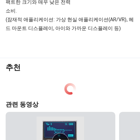
팩트한 크기와 매우 낮은 전력
소비.
(잠재적 애플리케이션: 가상 현실 애플리케이션(AR/VR), 헤
드 마운트 디스플레이, 아이와 가까운 디스플레이 등)
추천
관련 동영상