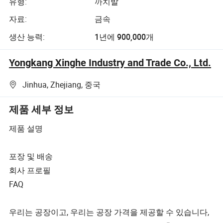
유형:
까치발
자료:
금속
생산 능력:
1년에 900,000개
Yongkang Xinghe Industry and Trade Co., Ltd.
Jinhua, Zhejiang, 중국
제품 세부 정보
제품 설명
포장 및 배송
회사 프로필
FAQ
우리는 공장이고, 우리는 공장 가격을 제공할 수 있습니다,