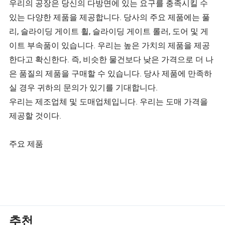
우리의 공장은 당신의 다방면에 있는 요구를 충족시킬 수
있는 다양한 제품을 제공합니다. 당사의 주요 제품에는 풀
리, 슬라이딩 게이트 휠, 슬라이딩 게이트 롤러, 도어 및 게
이트 부속품이 있습니다. 우리는 높은 가치의 제품을 제공
한다고 확신한다. 즉, 비슷한 물건보다 낮은 가격으로 더 나
은 품질의 제품을 구매할 수 있습니다. 당사 제품에 만족하
실 경우 귀하의 문의가 있기를 기대합니다.
우리는 제조업체 및 도매업체입니다. 우리는 도매 가격을
제공할 것이다.
주요 제품
추천