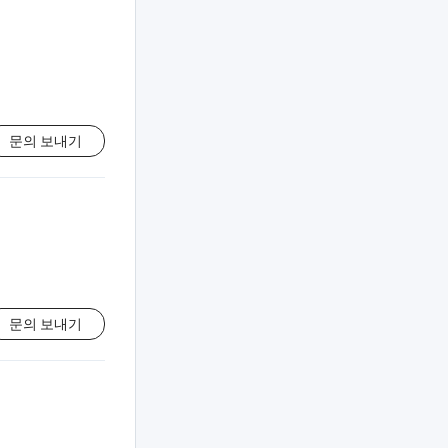
문의 보내기
문의 보내기