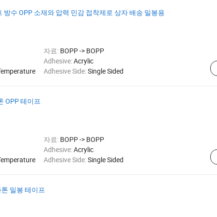
프 방수 OPP 소재와 압력 민감 접착제로 상자 배송 밀봉용
자료:
BOPP -> BOPP
Adhesive:
Acrylic
Temperature
Adhesive Side:
Single Sided
톤 OPP 테이프
자료:
BOPP -> BOPP
Adhesive:
Acrylic
Temperature
Adhesive Side:
Single Sided
 카톤 밀봉 테이프