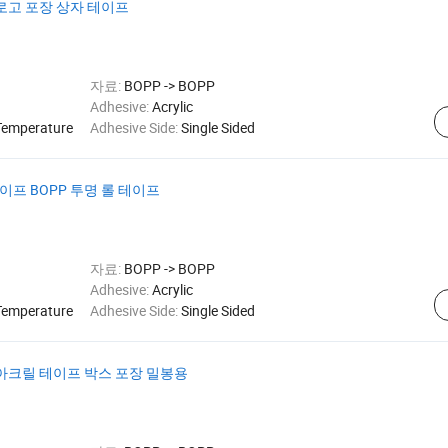
 로고 포장 상자 테이프
자료:
BOPP -> BOPP
Adhesive:
Acrylic
Temperature
Adhesive Side:
Single Sided
이프 BOPP 투명 롤 테이프
자료:
BOPP -> BOPP
Adhesive:
Acrylic
Temperature
Adhesive Side:
Single Sided
 아크릴 테이프 박스 포장 밀봉용