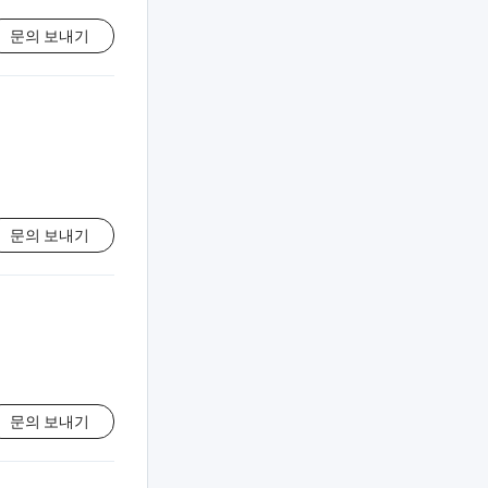
문의 보내기
문의 보내기
문의 보내기