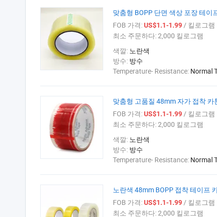
맞춤형 BOPP 단면 색상 포장 테이
FOB 가격:
/ 킬로그램
US$1.1-1.99
최소 주문하다:
2,000 킬로그램
색깔:
노란색
방수:
방수
Temperature- Resistance:
Normal 
맞춤형 고품질 48mm 자가 접착 카
FOB 가격:
/ 킬로그램
US$1.1-1.99
최소 주문하다:
2,000 킬로그램
색깔:
노란색
방수:
방수
Temperature- Resistance:
Normal 
노란색 48mm BOPP 접착 테이프
FOB 가격:
/ 킬로그램
US$1.1-1.99
최소 주문하다:
2,000 킬로그램