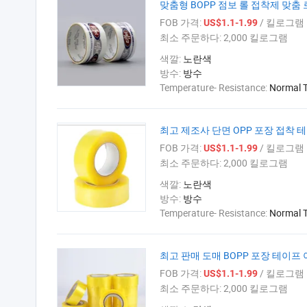
맞춤형 BOPP 점보 롤 접착제 맞춤
FOB 가격:
/ 킬로그램
US$1.1-1.99
최소 주문하다:
2,000 킬로그램
색깔:
노란색
방수:
방수
Temperature- Resistance:
Normal 
최고 제조사 단면 OPP 포장 접착 테
FOB 가격:
/ 킬로그램
US$1.1-1.99
최소 주문하다:
2,000 킬로그램
색깔:
노란색
방수:
방수
Temperature- Resistance:
Normal 
최고 판매 도매 BOPP 포장 테이프
FOB 가격:
/ 킬로그램
US$1.1-1.99
최소 주문하다:
2,000 킬로그램