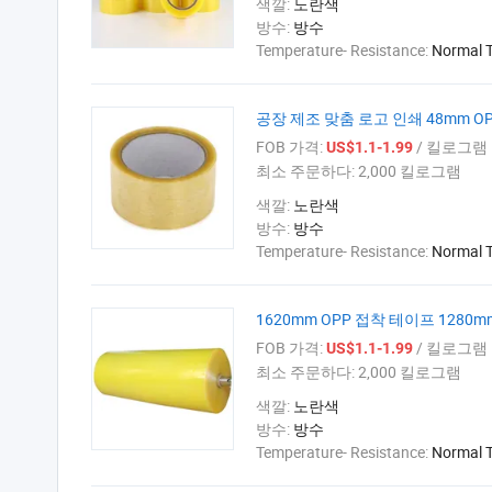
색깔:
노란색
방수:
방수
Temperature- Resistance:
Normal 
공장 제조 맞춤 로고 인쇄 48mm O
FOB 가격:
/ 킬로그램
US$1.1-1.99
최소 주문하다:
2,000 킬로그램
색깔:
노란색
방수:
방수
Temperature- Resistance:
Normal 
1620mm OPP 접착 테이프 1280m
FOB 가격:
/ 킬로그램
US$1.1-1.99
최소 주문하다:
2,000 킬로그램
색깔:
노란색
방수:
방수
Temperature- Resistance:
Normal 