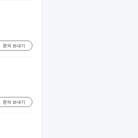
문의 보내기
문의 보내기