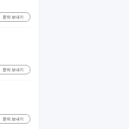
문의 보내기
문의 보내기
문의 보내기