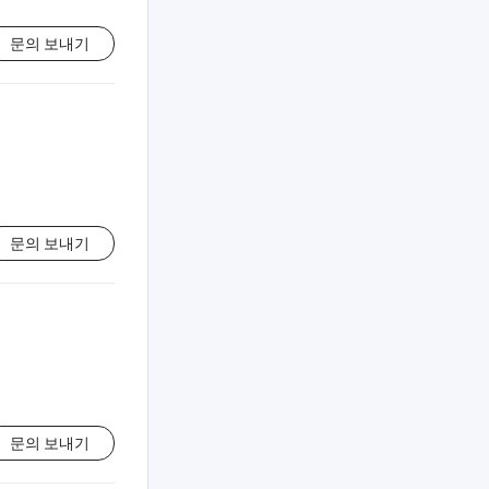
문의 보내기
문의 보내기
문의 보내기