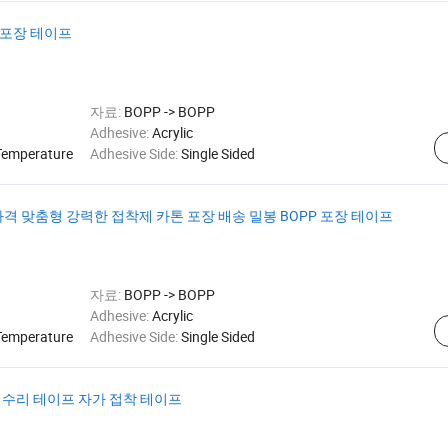
롤 포장 테이프
자료:
BOPP -> BOPP
Adhesive:
Acrylic
Temperature
Adhesive Side:
Single Sided
 가격 맞춤형 강력한 접착제 카톤 포장 배송 밀봉 BOPP 포장 테이프
자료:
BOPP -> BOPP
Adhesive:
Acrylic
Temperature
Adhesive Side:
Single Sided
 수리 테이프 자가 접착 테이프