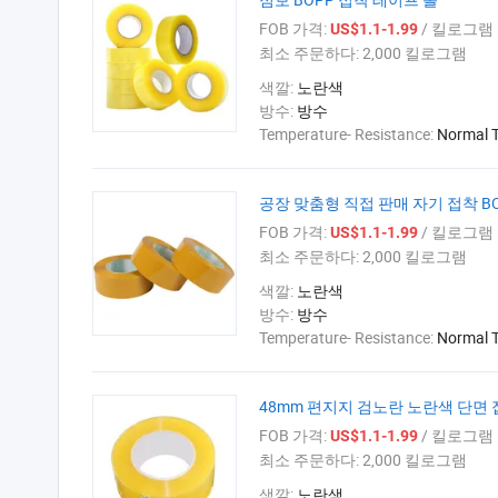
FOB 가격:
/ 킬로그램
US$1.1-1.99
최소 주문하다:
2,000 킬로그램
색깔:
노란색
방수:
방수
Temperature- Resistance:
Normal 
공장 맞춤형 직접 판매 자기 접착 B
FOB 가격:
/ 킬로그램
US$1.1-1.99
최소 주문하다:
2,000 킬로그램
색깔:
노란색
방수:
방수
Temperature- Resistance:
Normal 
48mm 편지지 검노란 노란색 단면 
FOB 가격:
/ 킬로그램
US$1.1-1.99
최소 주문하다:
2,000 킬로그램
색깔:
노란색