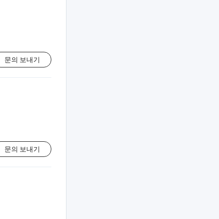
문의 보내기
문의 보내기