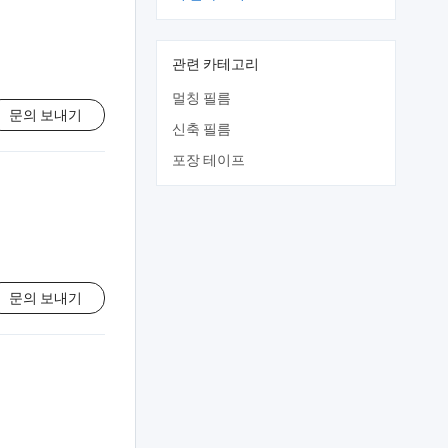
관련 카테고리
멀칭 필름
문의 보내기
신축 필름
포장 테이프
문의 보내기