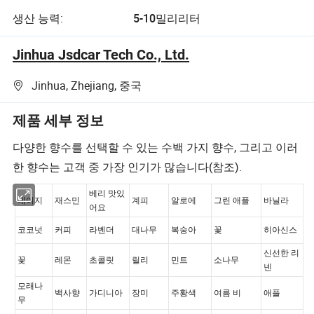
생산 능력:
5-10밀리리터
Jinhua Jsdcar Tech Co., Ltd.
Jinhua, Zhejiang, 중국
제품 세부 정보
다양한 향수를 선택할 수 있는 수백 가지 향수, 그리고 이러
한 향수는 고객 중 가장 인기가 많습니다(참조).