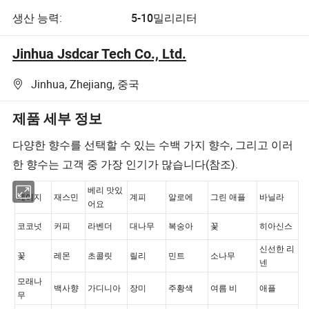
생산 능력:
5-10밀리리터
Jinhua Jsdcar Tech Co., Ltd.
Jinhua, Zhejiang, 중국
제품 세부 정보
다양한 향수를 선택할 수 있는 수백 가지 향수, 그리고 이러
한 향수는 고객 중 가장 인기가 많습니다(참조).