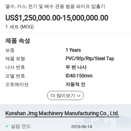
열수, 가스, 전기 및 배수 관용 범용 파이프 압출기
US$1,250,000.00-15,000,000.00
1
세트
(MOQ)
제품 속성
보증
1 Years
제품 유형
PVC/Rfp/Rtp/Steel Tap
나사 번호
두 번 나사
모델 번호.
ID40-150mm
오토메이션
자동적 인
더 많이보기
Kunshan Jmg Machinery Manufacturing Co., Ltd.
설립 연도
:
2016-06-14