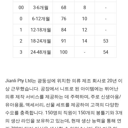
00
3-6개월
68
8
-
0
6-12개월
76
10
-
1
12-18개월
84
12
-
2
18-24개월
91
14
53
3
24-48개월
100
-
54
Jianli Pty Ltd는 광둥성에 위치한 의류 제조 회사로 20년 이
상 근무했습니다. 공장에서 니트로 된 아이템에는 뛰어난
의류 제작 서비스를 제공하는 데 주력하며, 주로 신생아용/
유아용품, 액세서리, 선물 세트를 제공하여 고객의 다양한
수요를 충족합니다. 150명의 직원이 150개의 봉틀기와 3개
의 생산 라인을 보유하고 있는데, 현재 생산 능력을 통해 연