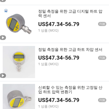
정밀 측정을 위한 고급 디지털 하트 압
력 센서
US$
47.34
-
56.79
FOB
1 상품
(MOQ)
정밀 측정을 위한 고급 하트 차압 센서
US$
47.34
-
56.79
FOB
1 상품
(MOQ)
신뢰할 수 있는 측정을 위한 고정밀 산
업 하트 압력 변환기
US$
47.34
-
56.79
FOB
1 상품
(MOQ)