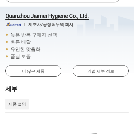
Quanzhou Jiamei Hygiene Co., Ltd.
제조사/공장 & 무역 회사
높은 반복 구매자 선택
빠른 배달
유연한 맞춤화
품질 보증
더 많은 제품
기업 세부 정보
세부
제품 설명