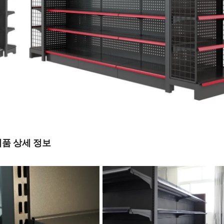
제품 상세 정보