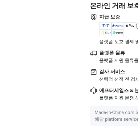
온라인 거래 보
지급 보증
플랫폼 보호 결제 
플랫폼 물류
플랫폼 지원 물류를
검사 서비스
선택적 선적 전 검
애프터세일즈 & 
플랫폼 지원 분쟁 해
Made-in-China.c
해당
platform servic