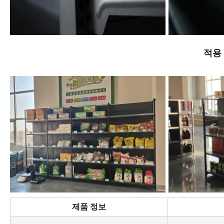
적용
제품 정보