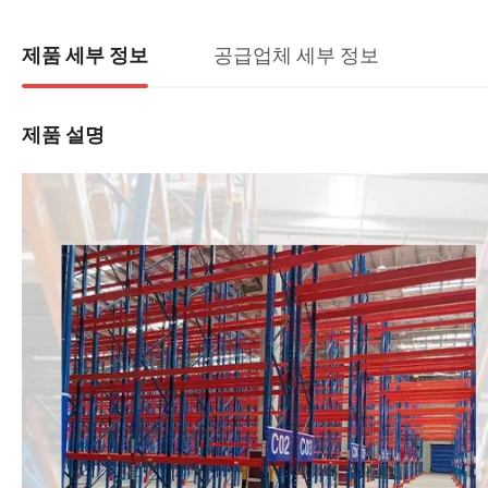
공급업체 세부 정보
제품 세부 정보
제품 설명