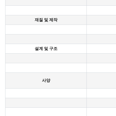
재질 및 제작
설계 및 구조
사양