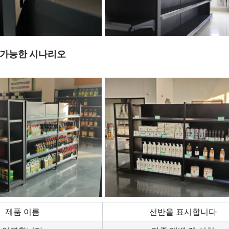
 가능한 시나리오
제품 이름
선반을 표시합니다