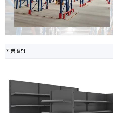
제품 설명