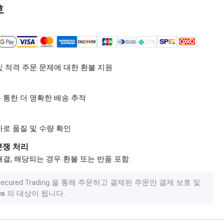
호
및 적격 주문 문제에 대한 환불 지원
 통한 더 명확한 배송 추적
사로 품질 및 수량 확인
분쟁 처리
결, 해당되는 경우 환불 또는 반품 포함.
om Secured Trading 을 통해 주문하고 결제된 주문만 결제 보호 및
의 대상이 됩니다.
es