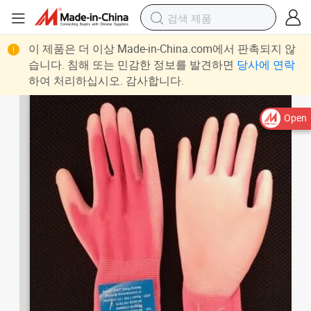
이 제품은 더 이상 Made-in-China.com에서 판촉되지 않
습니다. 침해 또는 민감한 정보를 발견하면
당사에 연락
하여 처리하십시오. 감사합니다.
Open