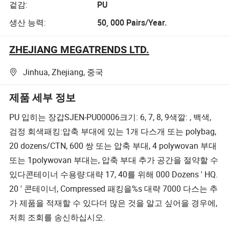
겉감:
PU
생산 능력:
50, 000 Pairs/Year.
ZHEJIANG MEGATRENDS LTD.
Jinhua, Zhejiang, 중국
제품 세부 정보
PU 입히는 장갑SJEN-PU00006크기: 6, 7, 8, 9색깔: , 백색,
검정 회색패킹:압축 부대에 있는 1개 다스개 또는 polybag,
20 dozens/CTN, 600 쌍 또는 압축 부대, 4 polywovan 부대
또는 1polywovan 부대는, 압축 부대 추가 공간을 절약할 수
있다콘테이너 수용량:대략 17, 40를 위해 000 Dozens ' HQ.
20 ' 콘테이너, Compressed 패킹을%s 대략 7000 다스는 추
가 제품을 적재할 수 있다더 많은 것을 알고 싶어을 경우에,
저희 조회를 송신하십시오.