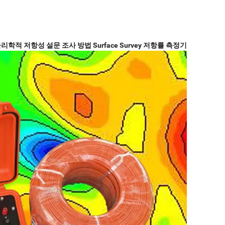
학적 저항성 설문 조사 방법 Surface Survey 저항률 측정기