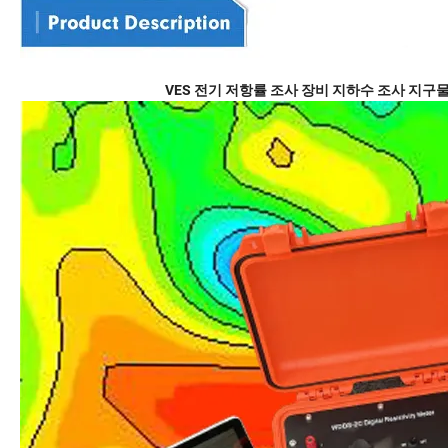
VES 전기 저항률 조사 장비 지하수 조사 지구물리